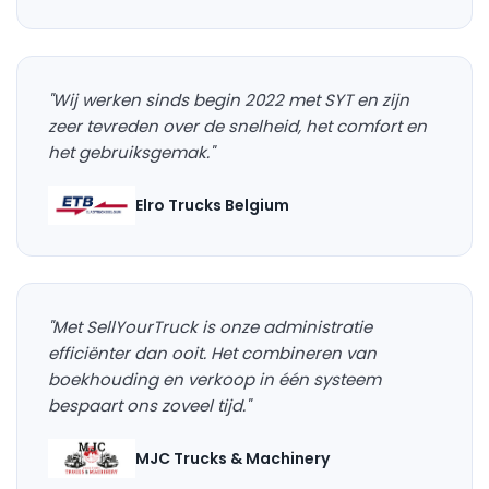
"Wij werken sinds begin 2022 met SYT en zijn
zeer tevreden over de snelheid, het comfort en
het gebruiksgemak."
Elro Trucks Belgium
"Met SellYourTruck is onze administratie
efficiënter dan ooit. Het combineren van
boekhouding en verkoop in één systeem
bespaart ons zoveel tijd."
MJC Trucks & Machinery