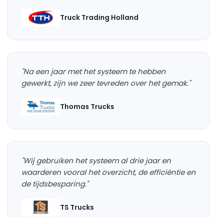
Truck Trading Holland
"Na een jaar met het systeem te hebben
gewerkt, zijn we zeer tevreden over het gemak."
Thomas Trucks
"Wij gebruiken het systeem al drie jaar en
waarderen vooral het overzicht, de efficiëntie en
de tijdsbesparing."
TS Trucks