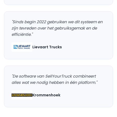
"Sinds begin 2022 gebruiken we dit systeem en
zijn tevreden over het gebruiksgemak en de
efficiëntie."
Lievaart Trucks
"De software van SellYourTruck combineert
alles wat we nodig hebben in één platform."
Krommenhoek