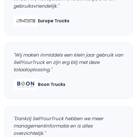
gebruiksvriendelijk."
Europe Trucks
"Wij maken inmiddels een klein jaar gebruik van
SellYourTruck en zijn erg blij met deze
totaaloplossing."
Boon Trucks
"Dankzij SellYourTruck hebben we meer
managementinformatie en is alles
overzichtelijk."