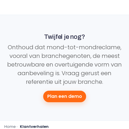
Twijfel je nog?
Onthoud dat mond-tot-mondreclame,
vooral van branchegenoten, de meest
betrouwbare en overtuigende vorm van
aanbeveling is. Vraag gerust een
referentie uit jouw branche.
Plan een demo
Home
Klantverhalen