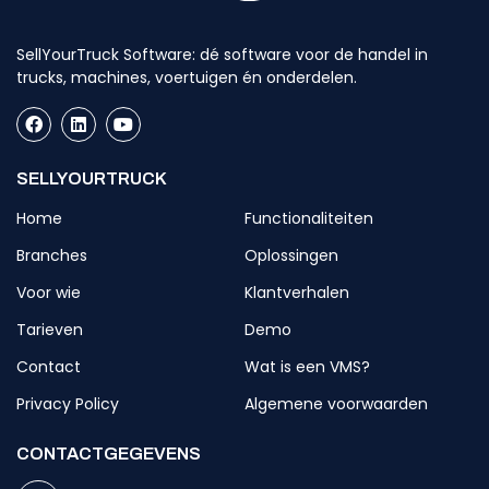
SellYourTruck Software: dé software voor de handel in
trucks, machines, voertuigen én onderdelen.
SELLYOURTRUCK
Home
Functionaliteiten
Branches
Oplossingen
Voor wie
Klantverhalen
Tarieven
Demo
Contact
Wat is een VMS?
Privacy Policy
Algemene voorwaarden
CONTACTGEGEVENS