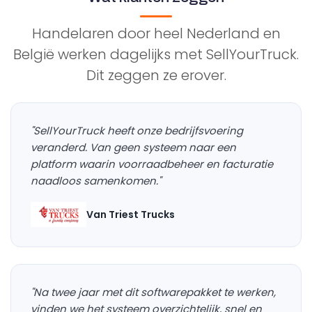
Handelaren door heel Nederland en
België werken dagelijks met SellYourTruck.
Dit zeggen ze erover.
"SellYourTruck heeft onze bedrijfsvoering
veranderd. Van geen systeem naar een
platform waarin voorraadbeheer en facturatie
naadloos samenkomen."
Van Triest Trucks
"Na twee jaar met dit softwarepakket te werken,
vinden we het systeem overzichtelijk, snel en