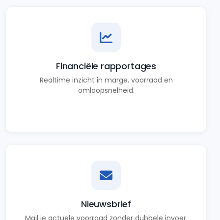
Financiële rapportages
Realtime inzicht in marge, voorraad en
omloopsnelheid.
Nieuwsbrief
Mail je actuele voorraad zonder dubbele invoer.