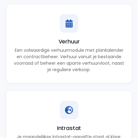
Verhuur
Een volwaardige verhuurmodule met plankalender
en contractbeheer. Verhuur vanuit je bestaande
voorraad of beheer een aparte verhuurvloot, naast
je reguliere verkoop.
Intrastat
Je maandelijkse Intrastat-aangifte staat al klaar.