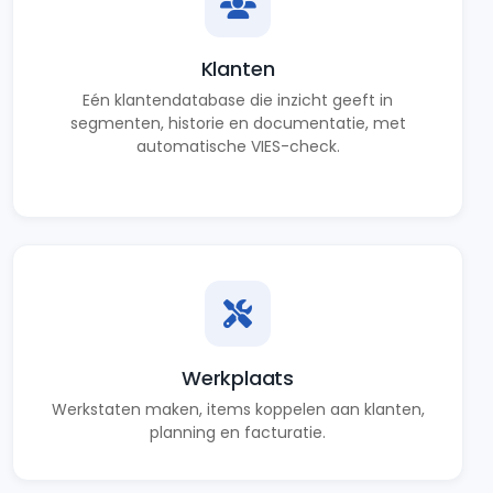
Klanten
Eén klantendatabase die inzicht geeft in
segmenten, historie en documentatie, met
automatische VIES-check.
Werkplaats
Werkstaten maken, items koppelen aan klanten,
planning en facturatie.