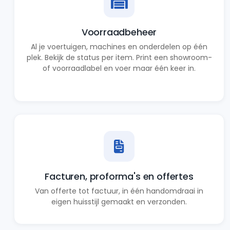
Voorraadbeheer
Al je voertuigen, machines en onderdelen op één
plek. Bekijk de status per item. Print een showroom-
of voorraadlabel en voer maar één keer in.
Facturen, proforma's en offertes
Van offerte tot factuur, in één handomdraai in
eigen huisstijl gemaakt en verzonden.