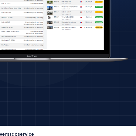
verstapservice