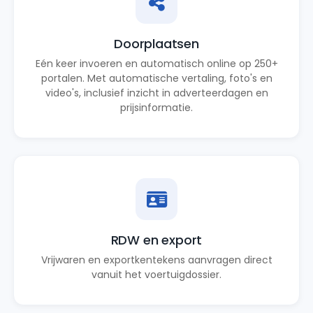
Doorplaatsen
Eén keer invoeren en automatisch online op 250+
portalen. Met automatische vertaling, foto's en
video's, inclusief inzicht in adverteerdagen en
prijsinformatie.
RDW en export
Vrijwaren en exportkentekens aanvragen direct
vanuit het voertuigdossier.