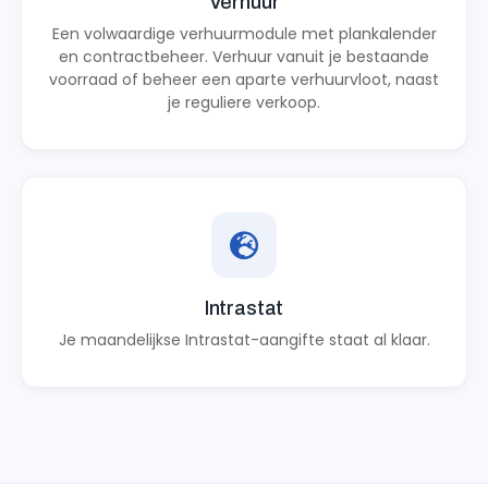
Verhuur
Een volwaardige verhuurmodule met plankalender
en contractbeheer. Verhuur vanuit je bestaande
voorraad of beheer een aparte verhuurvloot, naast
je reguliere verkoop.
Intrastat
Je maandelijkse Intrastat-aangifte staat al klaar.