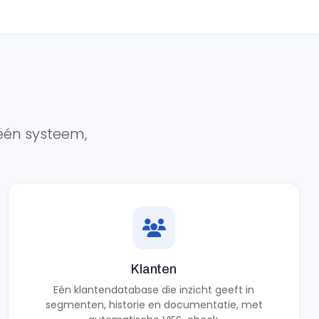
 één systeem,
Klanten
Eén klantendatabase die inzicht geeft in
segmenten, historie en documentatie, met