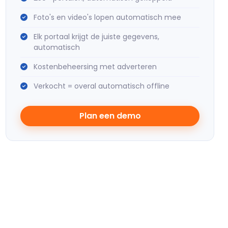
Foto's en video's lopen automatisch mee
Elk portaal krijgt de juiste gegevens,
automatisch
Kostenbeheersing met adverteren
Verkocht = overal automatisch offline
Plan een demo