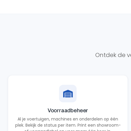
Ontdek de ve
Voorraadbeheer
Al je voertuigen, machines en onderdelen op één
plek. Bekijk de status per item. Print een showroom-