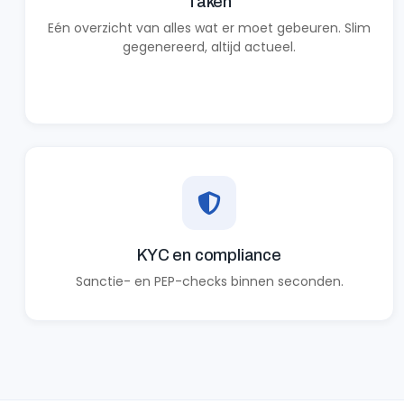
Taken
Eén overzicht van alles wat er moet gebeuren. Slim
gegenereerd, altijd actueel.
KYC en compliance
Sanctie- en PEP-checks binnen seconden.