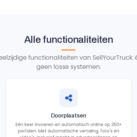
Alle functionaliteiten
elzijdige functionaliteiten van SellYourTruck:
geen losse systemen.
Doorplaatsen
Eén keer invoeren en automatisch online op 250+
portalen. Met automatische vertaling, foto's en