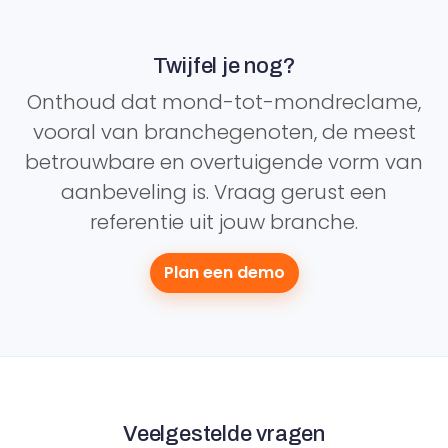
Twijfel je nog?
Onthoud dat mond-tot-mondreclame,
vooral van branchegenoten, de meest
betrouwbare en overtuigende vorm van
aanbeveling is. Vraag gerust een
referentie uit jouw branche.
Plan een demo
Veelgestelde vragen