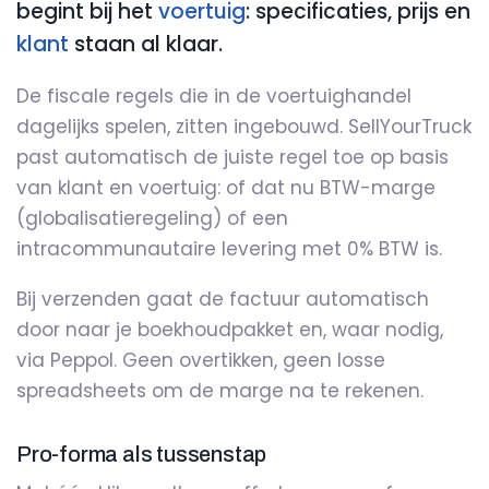
begint bij het
voertuig
: specificaties, prijs en
klant
staan al klaar.
De fiscale regels die in de voertuighandel
dagelijks spelen, zitten ingebouwd. SellYourTruck
past automatisch de juiste regel toe op basis
van klant en voertuig: of dat nu BTW-marge
(globalisatieregeling) of een
intracommunautaire levering met 0% BTW is.
Bij verzenden gaat de factuur automatisch
door naar je boekhoudpakket en, waar nodig,
via Peppol. Geen overtikken, geen losse
spreadsheets om de marge na te rekenen.
Pro-forma als tussenstap