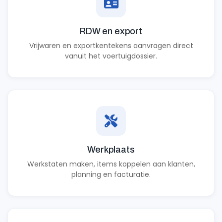
RDW en export
Vrijwaren en exportkentekens aanvragen direct
vanuit het voertuigdossier.
Werkplaats
Werkstaten maken, items koppelen aan klanten,
planning en facturatie.