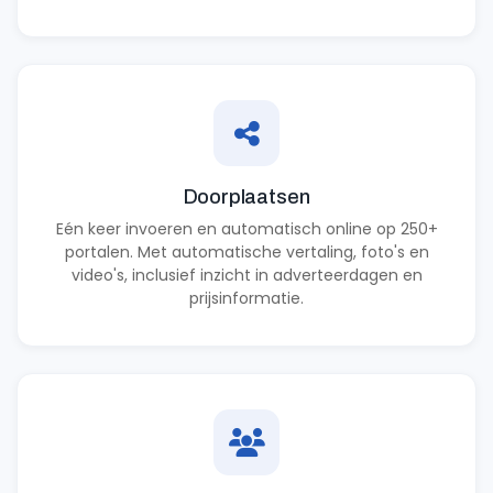
Doorplaatsen
Eén keer invoeren en automatisch online op 250+
portalen. Met automatische vertaling, foto's en
video's, inclusief inzicht in adverteerdagen en
prijsinformatie.