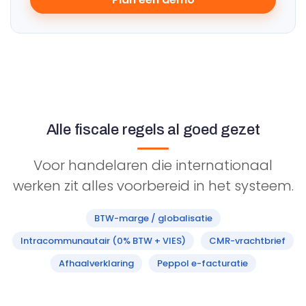
Alle fiscale regels al goed gezet
Voor handelaren die internationaal
werken zit alles voorbereid in het systeem.
BTW-marge / globalisatie
Intracommunautair (0% BTW + VIES)
CMR-vrachtbrief
Afhaalverklaring
Peppol e-facturatie