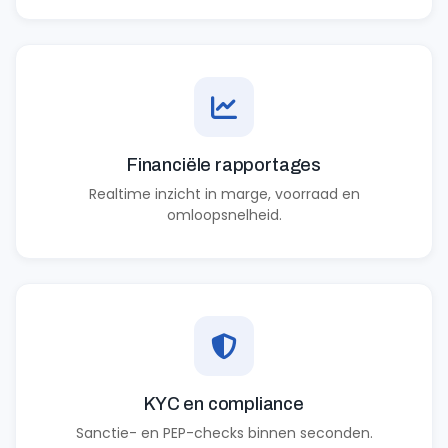
Financiële rapportages
Realtime inzicht in marge, voorraad en
omloopsnelheid.
KYC en compliance
Sanctie- en PEP-checks binnen seconden.