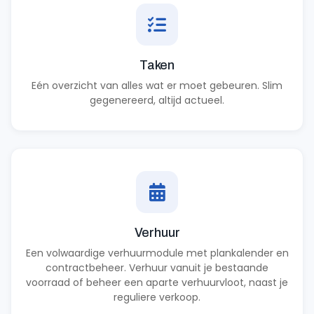
Taken
Eén overzicht van alles wat er moet gebeuren. Slim
gegenereerd, altijd actueel.
Verhuur
Een volwaardige verhuurmodule met plankalender en
contractbeheer. Verhuur vanuit je bestaande
voorraad of beheer een aparte verhuurvloot, naast je
reguliere verkoop.