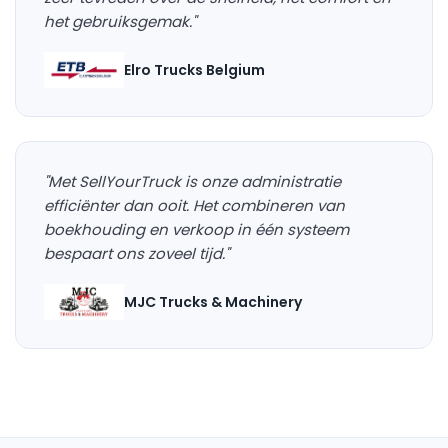
het gebruiksgemak."
Elro Trucks Belgium
"Met SellYourTruck is onze administratie
efficiënter dan ooit. Het combineren van
boekhouding en verkoop in één systeem
bespaart ons zoveel tijd."
MJC Trucks & Machinery