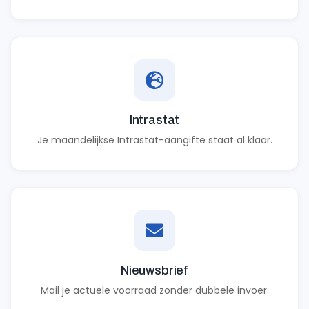
Intrastat
Je maandelijkse Intrastat-aangifte staat al klaar.
Nieuwsbrief
Mail je actuele voorraad zonder dubbele invoer.