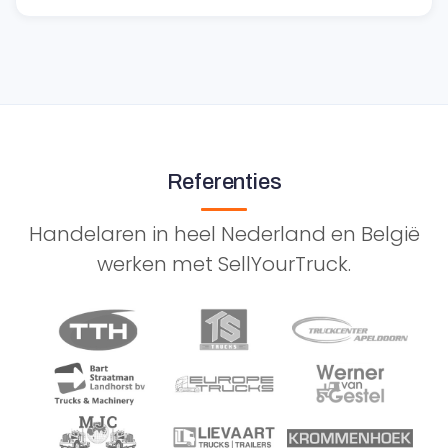
Referenties
Handelaren in heel Nederland en België
werken met SellYourTruck.