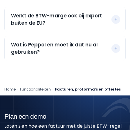
Werkt de BTW-marge ook bij export
buiten de EU?
Wat is Peppol en moet ik dat nu al
gebruiken?
Home
Functionaliteiten
Facturen, proforma's en offertes
Plan een demo
Laten zien hoe een factuur met de juiste BTW-regel