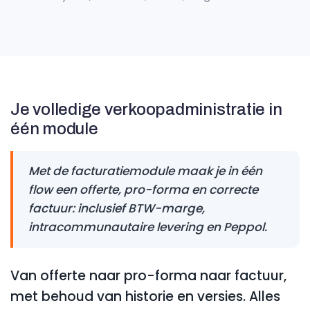
Je volledige verkoopadministratie in
één module
Met de facturatiemodule maak je in één
flow een offerte, pro-forma en correcte
factuur: inclusief BTW-marge,
intracommunautaire levering en Peppol.
Van offerte naar pro-forma naar factuur,
met behoud van historie en versies. Alles