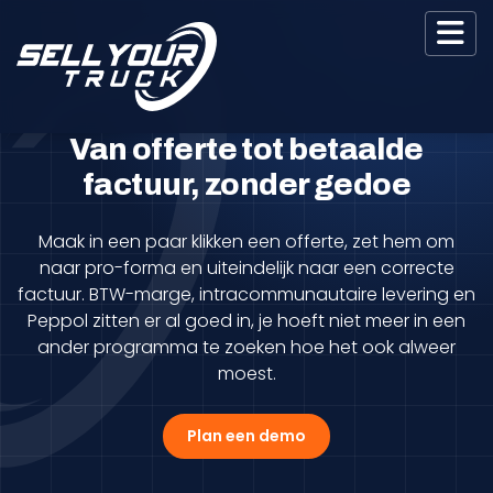
Van offerte tot betaalde
factuur, zonder gedoe
Maak in een paar klikken een offerte, zet hem om
naar pro-forma en uiteindelijk naar een correcte
factuur. BTW-marge, intracommunautaire levering en
Peppol zitten er al goed in, je hoeft niet meer in een
ander programma te zoeken hoe het ook alweer
moest.
Plan een demo