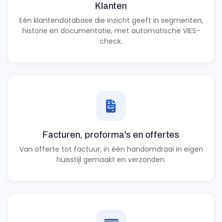
Klanten
Eén klantendatabase die inzicht geeft in segmenten,
historie en documentatie, met automatische VIES-
check.
Facturen, proforma's en offertes
Van offerte tot factuur, in één handomdraai in eigen
huisstijl gemaakt en verzonden.