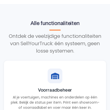
Alle functionaliteiten
Ontdek de veelzijdige functionaliteiten
van SellYourTruck: één systeem, geen
losse systemen.
Voorraadbeheer
Al je voertuigen, machines en onderdelen op één
plek. Bekijk de status per item. Print een showroom-
of voorraadlabel en voer maar één keer in.